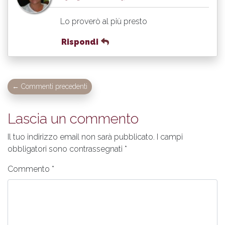
Lo proverò al più presto
Rispondi
← Commenti precedenti
Lascia un commento
Il tuo indirizzo email non sarà pubblicato.
I campi
obbligatori sono contrassegnati
*
Commento
*