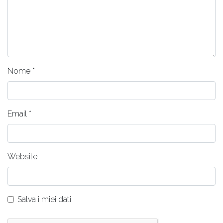
Nome
*
Email
*
Website
Salva i miei dati