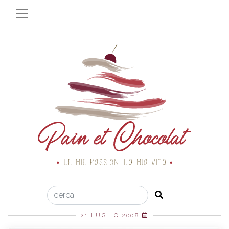
21 LUGLIO 2008