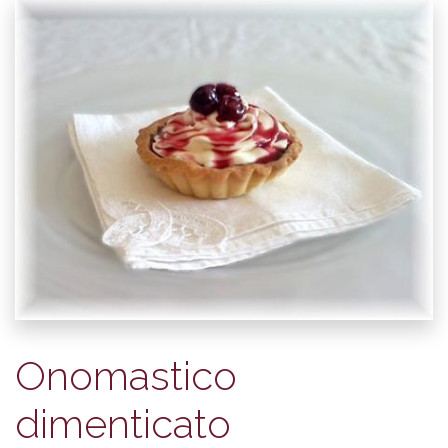
Onomastico
dimenticato