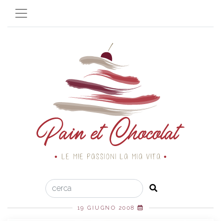
19 GIUGNO 2008