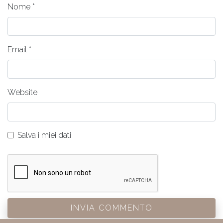
Nome
*
Email
*
Website
Salva i miei dati