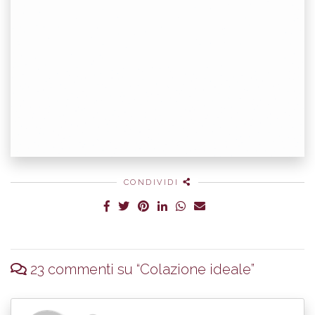
CONDIVIDI
23 commenti su “
Colazione ideale
”