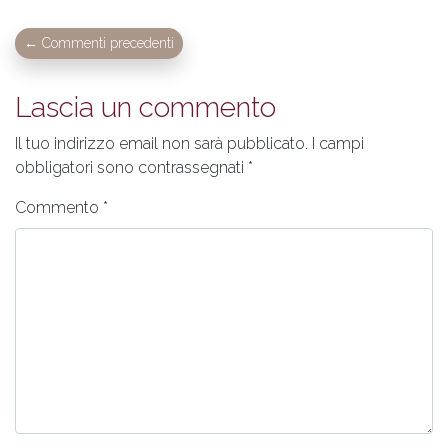
← Commenti precedenti
Lascia un commento
Il tuo indirizzo email non sarà pubblicato.
I campi
obbligatori sono contrassegnati
*
Commento
*