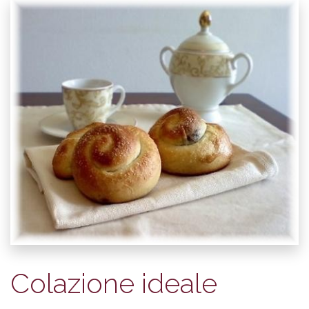
Colazione ideale